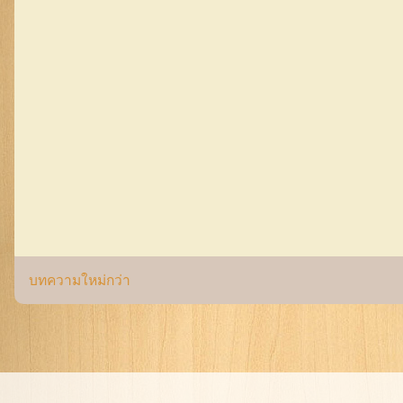
บทความใหม่กว่า