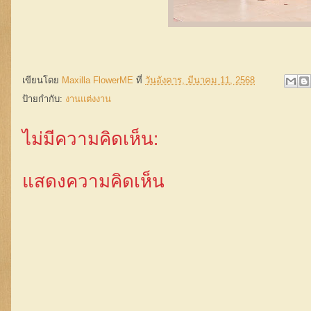
เขียนโดย
Maxilla FlowerME
ที่
วันอังคาร, มีนาคม 11, 2568
ป้ายกำกับ:
งานแต่งงาน
ไม่มีความคิดเห็น:
แสดงความคิดเห็น