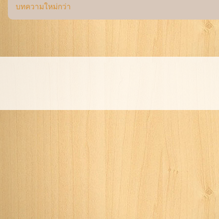
บทความใหม่กว่า