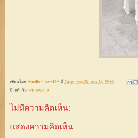
เขียนโดย
Maxilla FlowerME
ที่
วันพุธ, พฤศจิกายน 15, 2566
ป้ายกำกับ:
งานแต่งงาน
ไม่มีความคิดเห็น:
แสดงความคิดเห็น