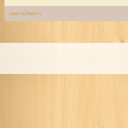
บทความใหม่กว่า