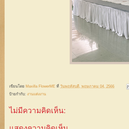
เขียนโดย
Maxilla FlowerME
ที่
วันพฤหัสบดี, พฤษภาคม 04, 2566
ป้ายกำกับ:
งานแต่งงาน
ไม่มีความคิดเห็น:
แสดงความคิดเห็น