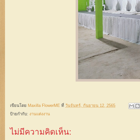
เขียนโดย
Maxilla FlowerME
ที่
วันจันทร์, กันยายน 12, 2565
ป้ายกำกับ:
งานแต่งงาน
ไม่มีความคิดเห็น: