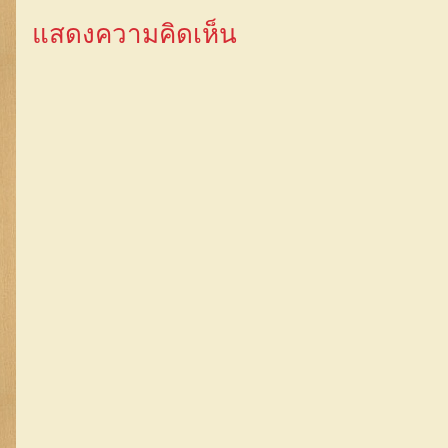
แสดงความคิดเห็น