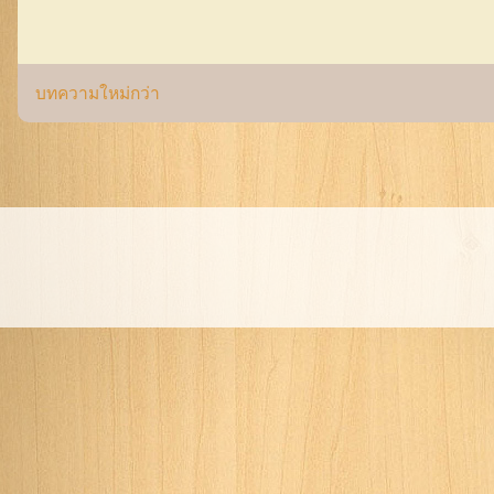
บทความใหม่กว่า