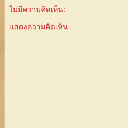
ไม่มีความคิดเห็น:
แสดงความคิดเห็น