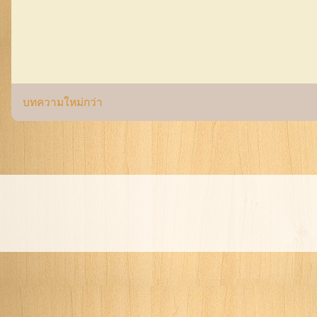
บทความใหม่กว่า