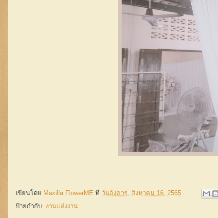
เขียนโดย
Maxilla FlowerME
ที่
วันอังคาร, สิงหาคม 16, 2565
ป้ายกำกับ:
งานแต่งงาน