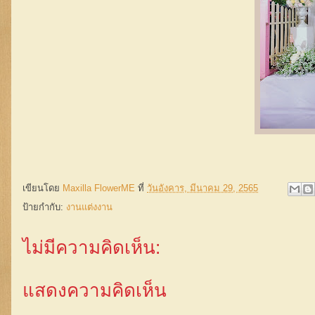
เขียนโดย
Maxilla FlowerME
ที่
วันอังคาร, มีนาคม 29, 2565
ป้ายกำกับ:
งานแต่งงาน
ไม่มีความคิดเห็น:
แสดงความคิดเห็น