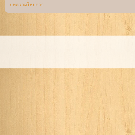
บทความใหม่กว่า