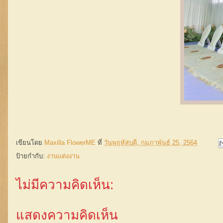
เขียนโดย
Maxilla FlowerME
ที่
วันพฤหัสบดี, กุมภาพันธ์ 25, 2564
ป้ายกำกับ:
งานแต่งงาน
ไม่มีความคิดเห็น:
แสดงความคิดเห็น