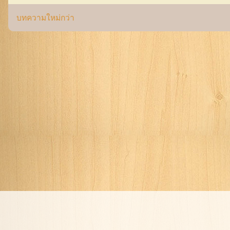
บทความใหม่กว่า