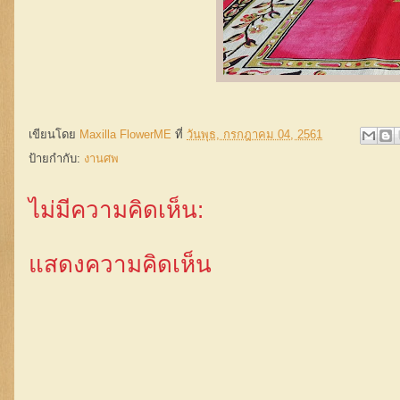
เขียนโดย
Maxilla FlowerME
ที่
วันพุธ, กรกฎาคม 04, 2561
ป้ายกำกับ:
งานศพ
ไม่มีความคิดเห็น:
แสดงความคิดเห็น