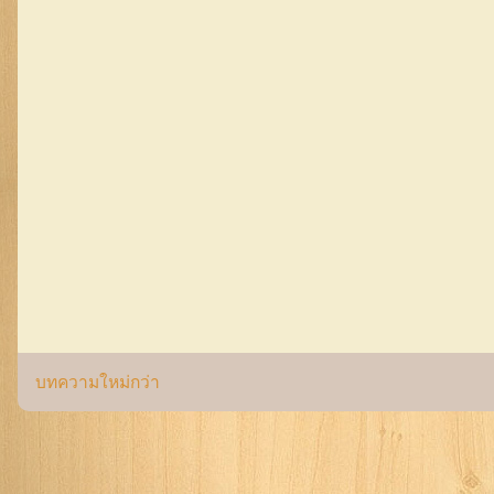
บทความใหม่กว่า