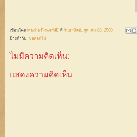
เขียนโดย
Maxilla FlowerME
ที่
วันอาทิตย์, ตุลาคม 08, 2560
ป้ายกำกับ:
ช่อดอกไม้
ไม่มีความคิดเห็น:
แสดงความคิดเห็น