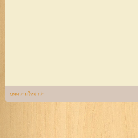
บทความใหม่กว่า