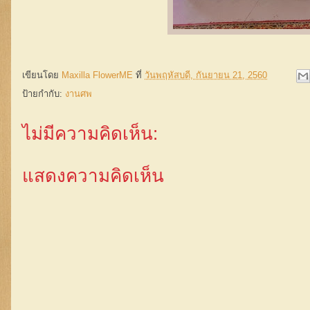
เขียนโดย
Maxilla FlowerME
ที่
วันพฤหัสบดี, กันยายน 21, 2560
ป้ายกำกับ:
งานศพ
ไม่มีความคิดเห็น:
แสดงความคิดเห็น