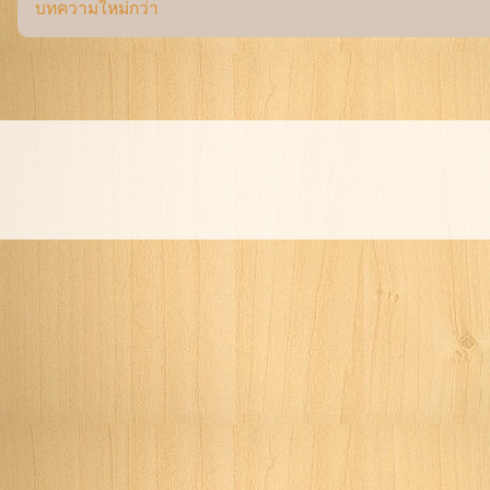
บทความใหม่กว่า