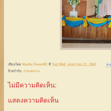
เขียนโดย
Maxilla FlowerME
ที่
วันอาทิตย์, พฤษภาคม 21, 2560
ป้ายกำกับ:
งานแต่งงาน
ไม่มีความคิดเห็น:
แสดงความคิดเห็น