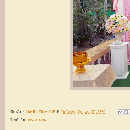
เขียนโดย
Maxilla FlowerME
ที่
วันจันทร์, มีนาคม 27, 2560
ป้ายกำกับ:
งานแต่งงาน