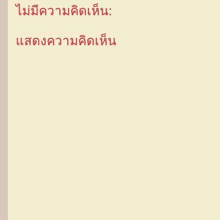
ไม่มีความคิดเห็น:
แสดงความคิดเห็น