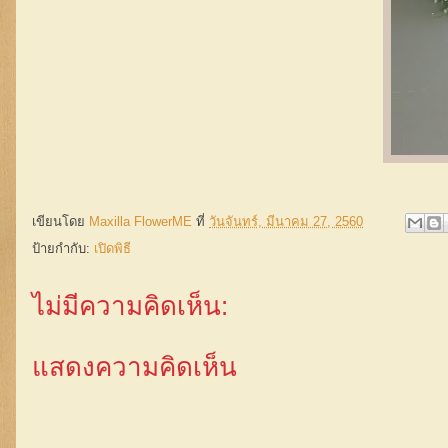
เขียนโดย
Maxilla FlowerME
ที่
วันจันทร์, มีนาคม 27, 2560
ป้ายกำกับ:
เปิดพิธี
ไม่มีความคิดเห็น:
แสดงความคิดเห็น