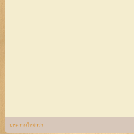
บทความใหม่กว่า