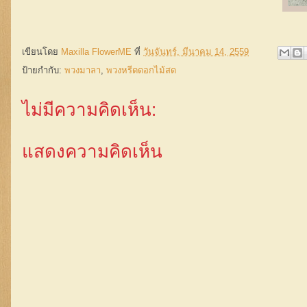
เขียนโดย
Maxilla FlowerME
ที่
วันจันทร์, มีนาคม 14, 2559
ป้ายกำกับ:
พวงมาลา
,
พวงหรีดดอกไม้สด
ไม่มีความคิดเห็น:
แสดงความคิดเห็น