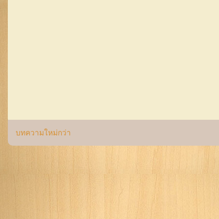
บทความใหม่กว่า