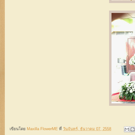
เขียนโดย
Maxilla FlowerME
ที่
วันจันทร์, ธันวาคม 07, 2558