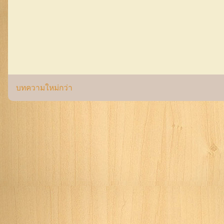
บทความใหม่กว่า