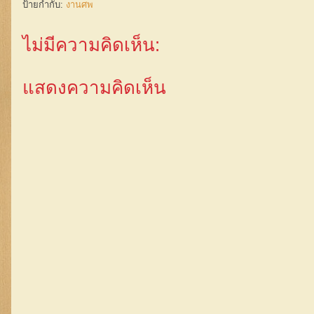
ป้ายกำกับ:
งานศพ
ไม่มีความคิดเห็น:
แสดงความคิดเห็น