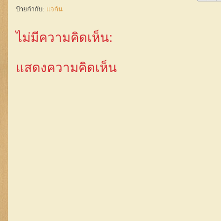
ป้ายกำกับ:
แจกัน
ไม่มีความคิดเห็น:
แสดงความคิดเห็น