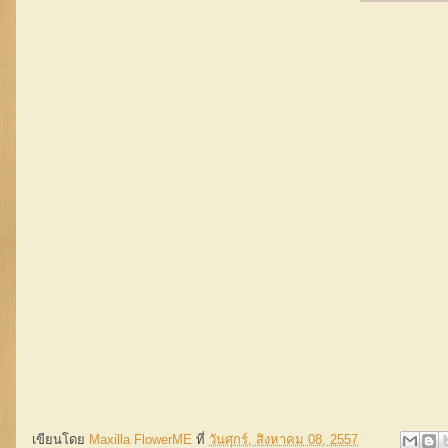
เขียนโดย
Maxilla FlowerME
ที่
วันศุกร์, สิงหาคม 08, 2557