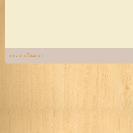
บทความใหม่กว่า