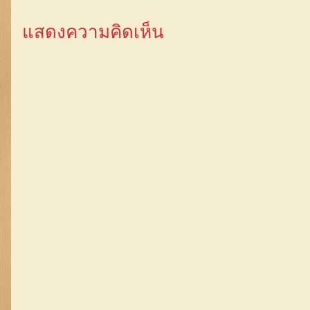
แสดงความคิดเห็น