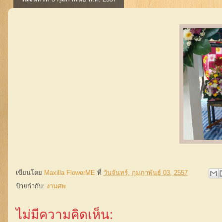
เขียนโดย
Maxilla FlowerME
ที่
วันจันทร์, กุมภาพันธ์ 03, 2557
ป้ายกำกับ:
งานศพ
ไม่มีความคิดเห็น: