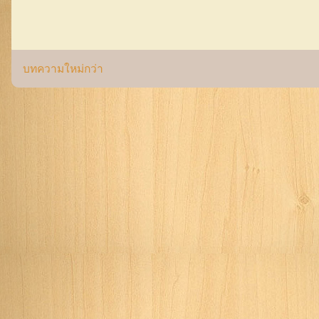
บทความใหม่กว่า