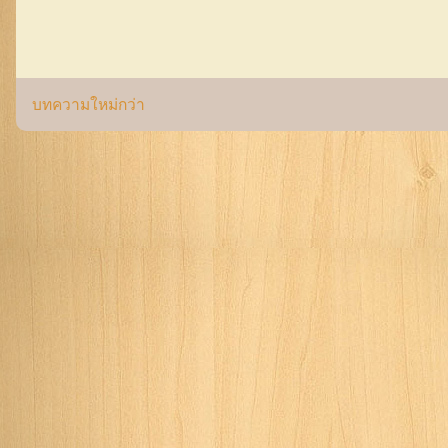
บทความใหม่กว่า