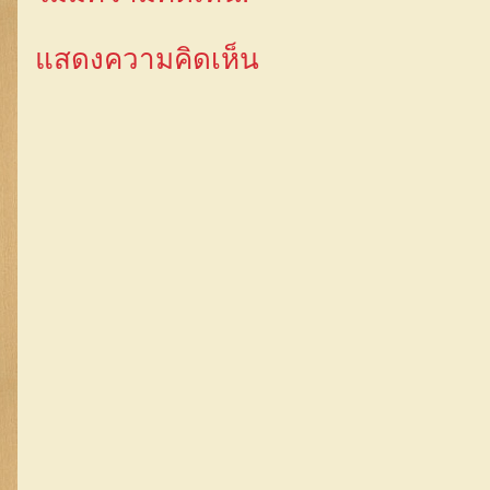
แสดงความคิดเห็น