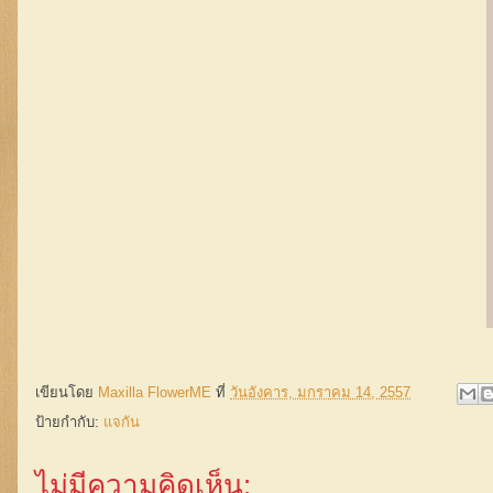
เขียนโดย
Maxilla FlowerME
ที่
วันอังคาร, มกราคม 14, 2557
ป้ายกำกับ:
แจกัน
ไม่มีความคิดเห็น: