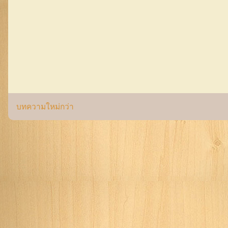
บทความใหม่กว่า