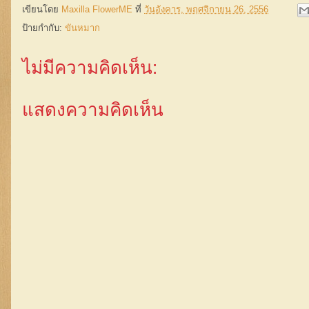
เขียนโดย
Maxilla FlowerME
ที่
วันอังคาร, พฤศจิกายน 26, 2556
ป้ายกำกับ:
ขันหมาก
ไม่มีความคิดเห็น:
แสดงความคิดเห็น