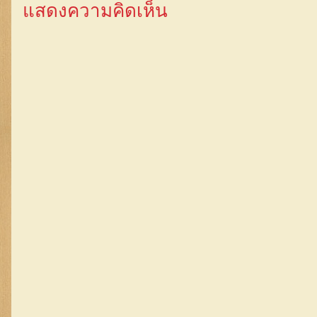
แสดงความคิดเห็น