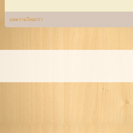
บทความใหม่กว่า