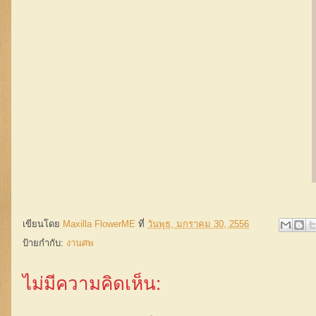
เขียนโดย
Maxilla FlowerME
ที่
วันพุธ, มกราคม 30, 2556
ป้ายกำกับ:
งานศพ
ไม่มีความคิดเห็น: