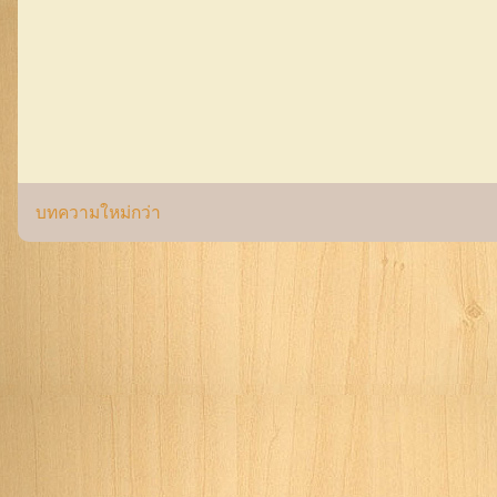
บทความใหม่กว่า