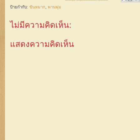
ป้ายกำกับ:
ขันหมาก
,
พานพุ่ม
ไม่มีความคิดเห็น:
แสดงความคิดเห็น