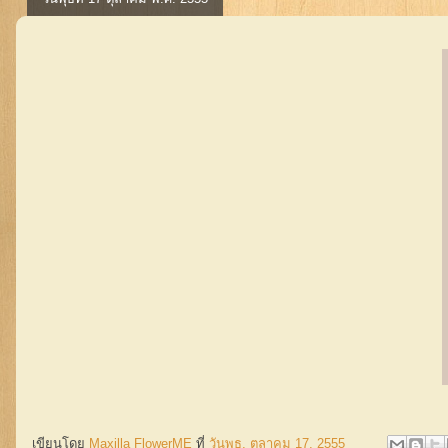
เขียนโดย
Maxilla FlowerME
ที่
วันพุธ, ตุลาคม 17, 2555