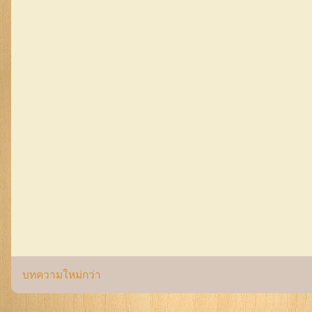
บทความใหม่กว่า