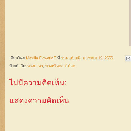
เขียนโดย
Maxilla FlowerME
ที่
วันพฤหัสบดี, มกราคม 19, 2555
ป้ายกำกับ:
พวงมาลา
,
พวงหรีดดอกไม้สด
ไม่มีความคิดเห็น:
แสดงความคิดเห็น