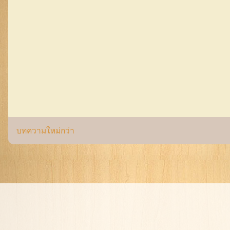
บทความใหม่กว่า