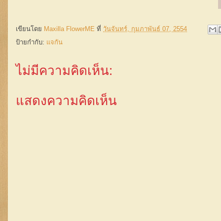
เขียนโดย
Maxilla FlowerME
ที่
วันจันทร์, กุมภาพันธ์ 07, 2554
ป้ายกำกับ:
แจกัน
ไม่มีความคิดเห็น:
แสดงความคิดเห็น