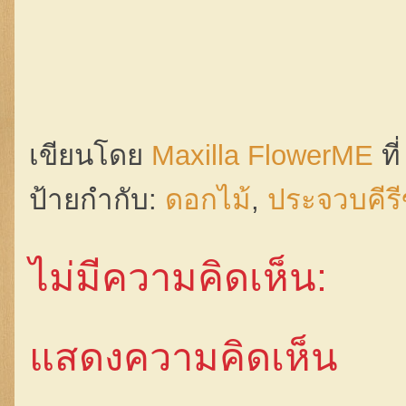
เขียนโดย
Maxilla FlowerME
ที
ป้ายกำกับ:
ดอกไม้
,
ประจวบคีรี
ไม่มีความคิดเห็น:
แสดงความคิดเห็น