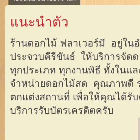
แนะนำตัว
ร้านดอกไม้ ฟลาเวอร์มี อยู่ในอ
ประจวบคีรีขันธ์ ให้บริการจัด
ทุกประเภท ทุกงานพิธี ทั้งในแ
จำหน่ายดอกไม้สด คุณภาพดี 
ตกแต่งสถานที่ เพื่อให้คุณได้
บริการรับบัตรเครดิตครับ